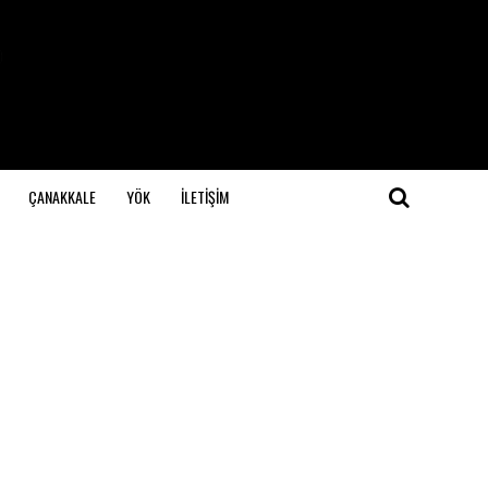
ÇANAKKALE
YÖK
İLETİŞİM