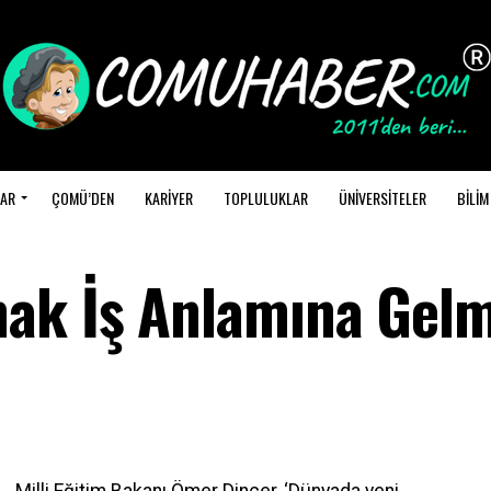
AR
ÇOMÜ’DEN
KARİYER
TOPLULUKLAR
ÜNİVERSİTELER
BİLİM
ak İş Anlamına Gelm