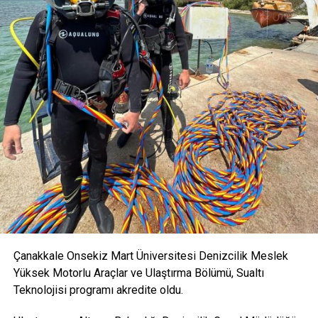
Çanakkale Onsekiz Mart Üniversitesi Denizcilik Meslek
Yüksek Motorlu Araçlar ve Ulaştırma Bölümü, Sualtı
Teknolojisi programı akredite oldu.