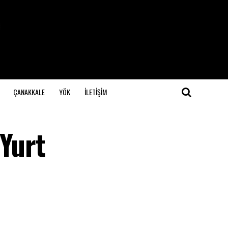
ÇANAKKALE
YÖK
İLETİŞİM
 Yurt