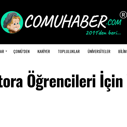
AR
ÇOMÜ’DEN
KARİYER
TOPLULUKLAR
ÜNİVERSİTELER
BİLİM
ora Öğrencileri İçin