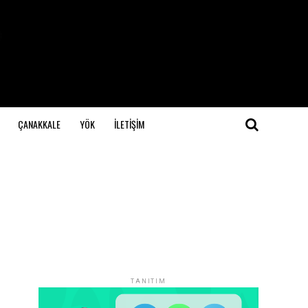
ÇANAKKALE
YÖK
İLETİŞİM
TANITIM