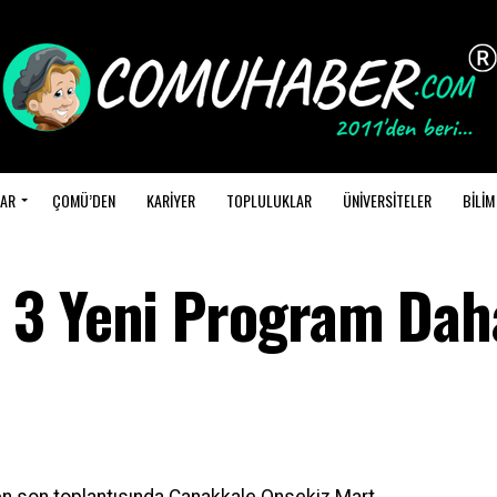
AR
ÇOMÜ’DEN
KARİYER
TOPLULUKLAR
ÜNİVERSİTELER
BİLİM
 3 Yeni Program Dah