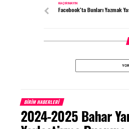
KAÇIRMAYIN
Facebook’ta Bunları Yazmak Ya
YOR
BİRİM HABERLERİ
2024-2025 Bahar Yar