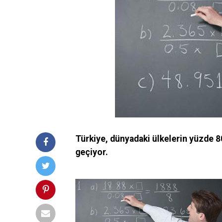
Türkiye, dünyadaki ülkelerin yüzde 80
geçiyor.