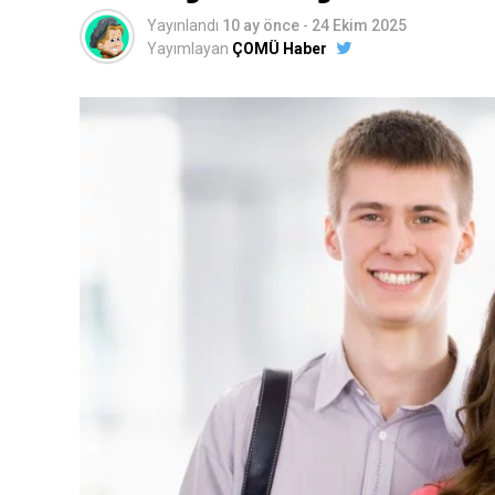
Yayınlandı
10 ay önce
-
24 Ekim 2025
Yayımlayan
ÇOMÜ Haber