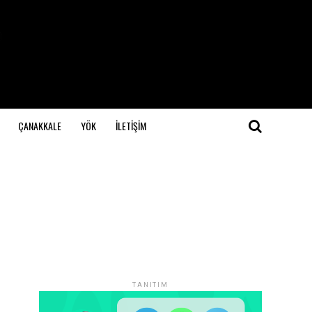
ÇANAKKALE
YÖK
İLETİŞİM
TANITIM