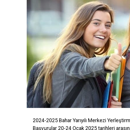
2024-2025 Bahar Yarıyılı Merkezi Yerleştir
Başvurular 20-24 Ocak 2025 tarihleri arasın