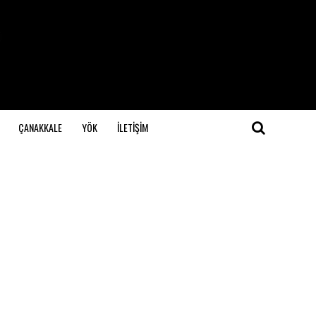
ÇANAKKALE
YÖK
İLETİŞİM