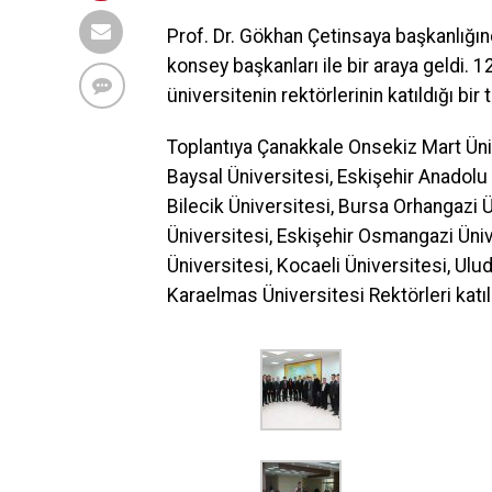
Prof. Dr. Gökhan Çetinsaya başkanlığınd
konsey başkanları ile bir araya geldi. 
üniversitenin rektörlerinin katıldığı bir 
Toplantıya Çanakkale Onsekiz Mart Üni
Baysal Üniversitesi, Eskişehir Anadolu Ü
Bilecik Üniversitesi, Bursa Orhangazi 
Üniversitesi, Eskişehir Osmangazi Üniv
Üniversitesi, Kocaeli Üniversitesi, Ulu
Karaelmas Üniversitesi Rektörleri katıl