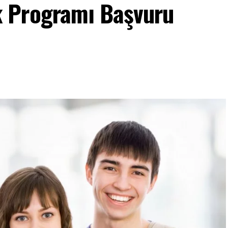
 Programı Başvuru