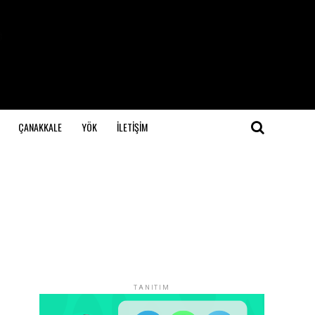
ÇANAKKALE
YÖK
İLETİŞİM
TANITIM