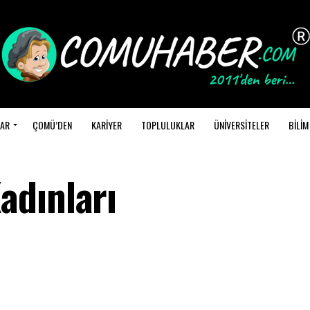
AR
ÇOMÜ’DEN
KARİYER
TOPLULUKLAR
ÜNİVERSİTELER
BİLİM
adınları