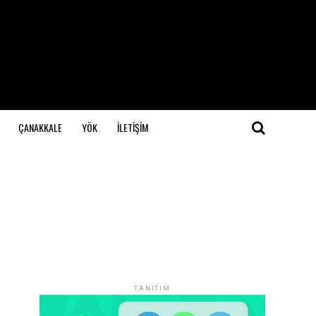
ÇANAKKALE
YÖK
İLETİŞİM
TANITIM