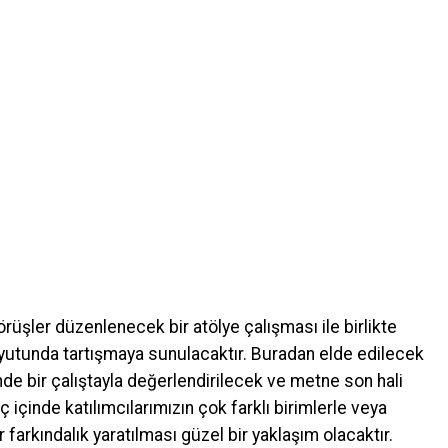
rüşler düzenlenecek bir atölye çalışması ile birlikte
oyutunda tartışmaya sunulacaktır. Buradan elde edilecek
de bir çalıştayla değerlendirilecek ve metne son hali
ç içinde katılımcılarımızın çok farklı birimlerle veya
ir farkındalık yaratılması güzel bir yaklaşım olacaktır.