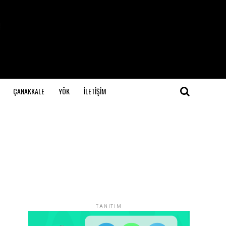
ÇANAKKALE
YÖK
İLETİŞİM
TANITIM