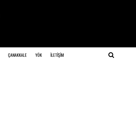
ÇANAKKALE
YÖK
İLETİŞİM