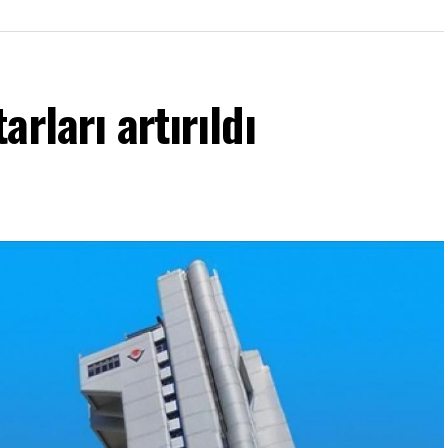
rları artırıldı