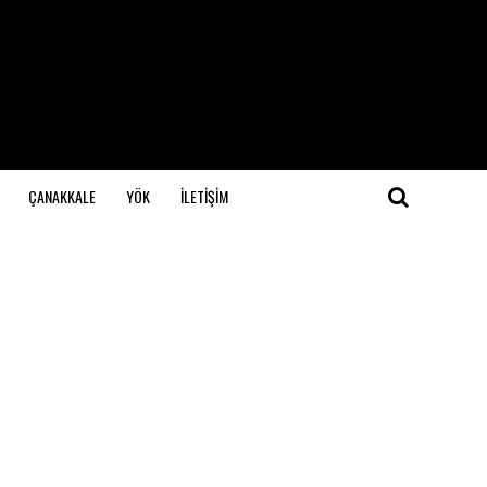
ÇANAKKALE
YÖK
İLETİŞİM