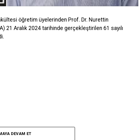
ültesi öğretim üyelerinden Prof. Dr. Nurettin
) 21 Aralık 2024 tarihinde gerçekleştirilen 61 sayılı
i.
MAYA DEVAM ET