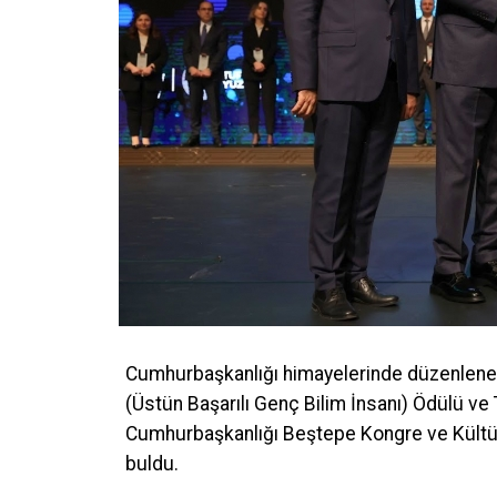
Cumhurbaşkanlığı himayelerinde düzenlene
(Üstün Başarılı Genç Bilim İnsanı) Ödülü ve
Cumhurbaşkanlığı Beştepe Kongre ve Kültür 
buldu.