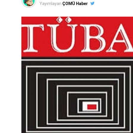
Yayımlayan
ÇOMÜ Haber