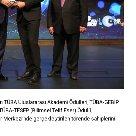
n TÜBA Uluslararası Akademi Ödülleri, TÜBA-GEBİP
 TÜBA-TESEP (Bilimsel Telif Eser) Ödülü,
Merkezi’nde gerçekleştirilen törende sahiplerini