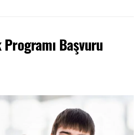
 Programı Başvuru