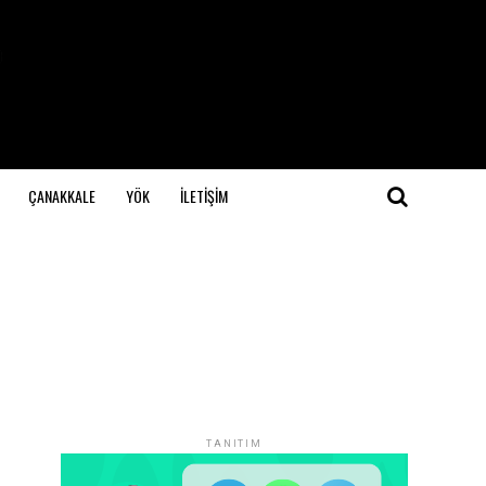
ÇANAKKALE
YÖK
İLETİŞİM
TANITIM