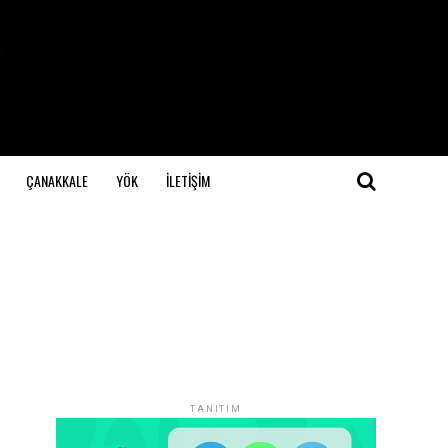
ÇANAKKALE
YÖK
İLETİŞİM
TANITIM