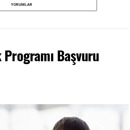
YORUMLAR
 Programı Başvuru