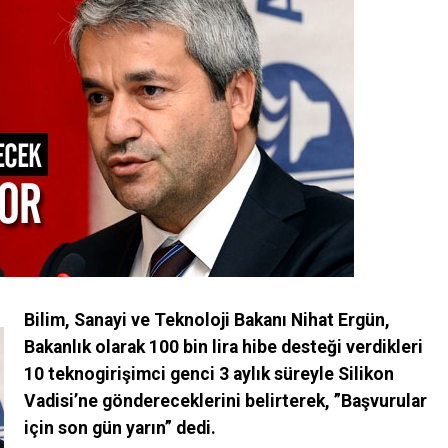
Bilim, Sanayi ve Teknoloji Bakanı Nihat Ergün,
Bakanlık olarak 100 bin lira hibe desteği verdikleri
10 teknogirişimci genci 3 aylık süreyle Silikon
Vadisi’ne göndereceklerini belirterek, ”Başvurular
için son gün yarın” dedi.