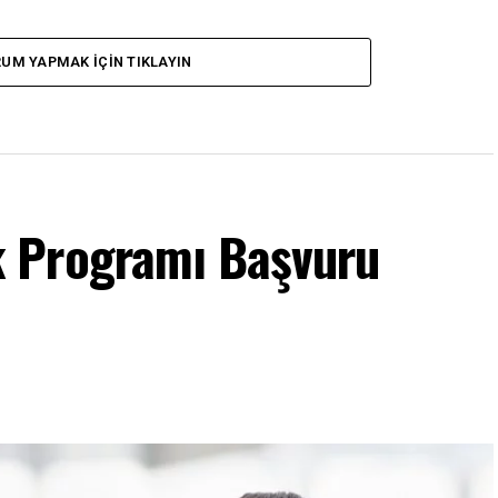
UM YAPMAK İÇIN TIKLAYIN
 Programı Başvuru