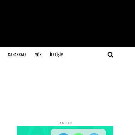
ÇANAKKALE
YÖK
İLETİŞİM
TANITIM