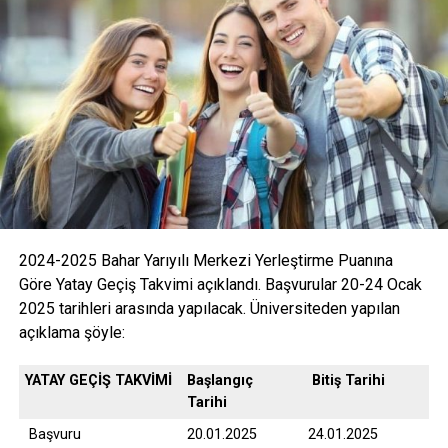
2024-2025 Bahar Yarıyılı Merkezi Yerleştirme Puanına
Göre Yatay Geçiş Takvimi açıklandı. Başvurular 20-24 Ocak
2025 tarihleri arasında yapılacak. Üniversiteden yapılan
açıklama şöyle:
YATAY GEÇİŞ TAKVİMİ
Başlangıç
Bitiş Tarihi
Tarihi
Başvuru
20.01.2025
24.01.2025