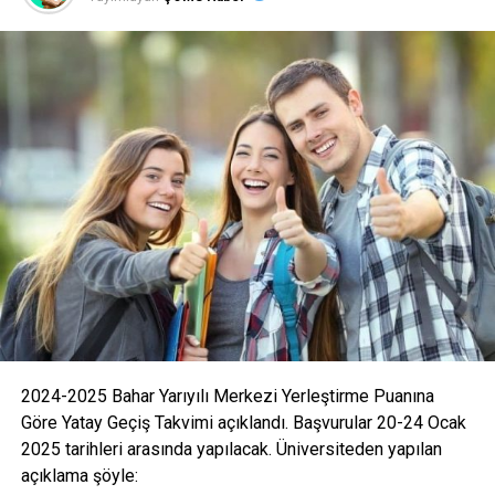
2024-2025 Bahar Yarıyılı Merkezi Yerleştirme Puanına
Göre Yatay Geçiş Takvimi açıklandı. Başvurular 20-24 Ocak
2025 tarihleri arasında yapılacak. Üniversiteden yapılan
açıklama şöyle: