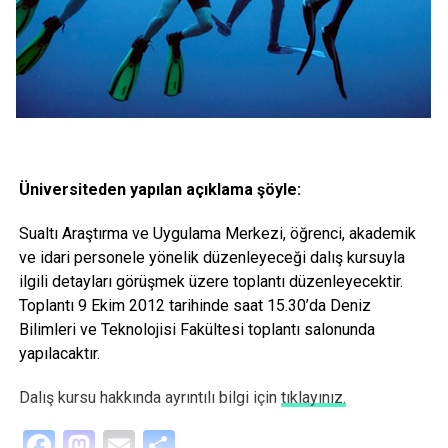
Üniversiteden yapılan açıklama şöyle:
Sualtı Araştırma ve Uygulama Merkezi, öğrenci, akademik
ve idari personele yönelik düzenleyeceği dalış kursuyla
ilgili detayları görüşmek üzere toplantı düzenleyecektir.
Toplantı 9 Ekim 2012 tarihinde saat 15.30’da Deniz
Bilimleri ve Teknolojisi Fakültesi toplantı salonunda
yapılacaktır.
Dalış kursu hakkında ayrıntılı bilgi için
tıklayınız.
Facebook
Mastodon
Email
Share