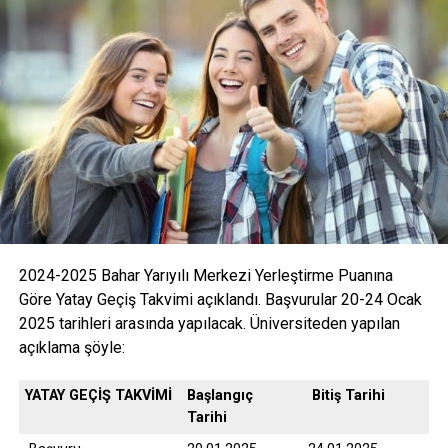
2024-2025 Bahar Yarıyılı Merkezi Yerleştirme Puanına
Göre Yatay Geçiş Takvimi açıklandı. Başvurular 20-24 Ocak
2025 tarihleri arasında yapılacak. Üniversiteden yapılan
açıklama şöyle:
YATAY GEÇİŞ TAKVİMİ
Başlangıç
Bitiş Tarihi
Tarihi