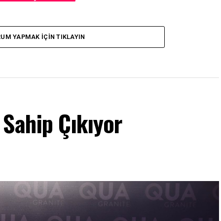
UM YAPMAK İÇIN TIKLAYIN
 Sahip Çıkıyor