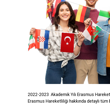
2022-2023 Akademik Yılı Erasmus Hareketlil
Erasmus Hareketliliği hakkında detaylı tüm bi