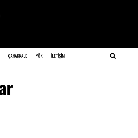
ÇANAKKALE
YÖK
İLETİŞİM
ar