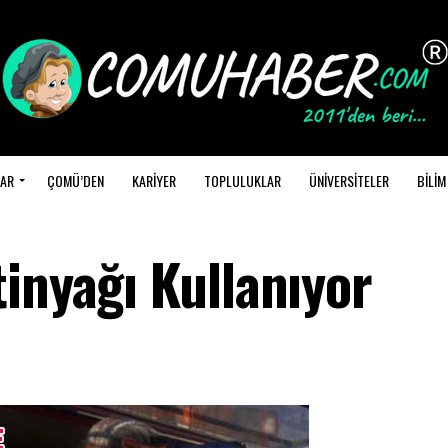
AR
ÇOMÜ’DEN
KARİYER
TOPLULUKLAR
ÜNİVERSİTELER
BİLİM
inyağı Kullanıyor