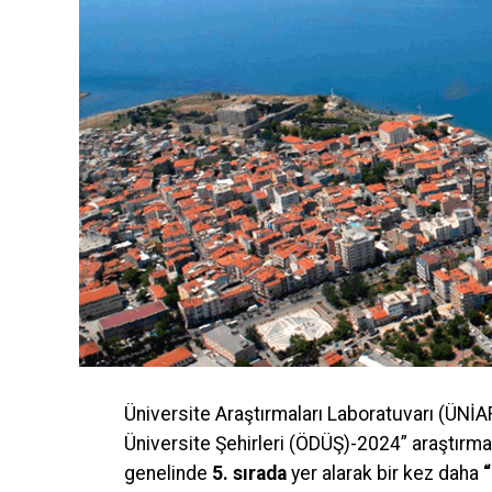
Üniversite Araştırmaları Laboratuvarı (ÜNİA
Üniversite Şehirleri (ÖDÜŞ)-2024” araştırm
genelinde
5. sırada
yer alarak bir kez daha