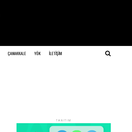
ÇANAKKALE
YÖK
İLETİŞİM
TANITIM