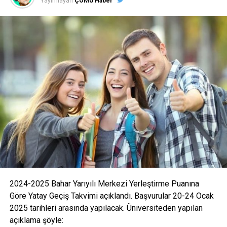
Yayımlayan
ÇOMÜ Haber
2024-2025 Bahar Yarıyılı Merkezi Yerleştirme Puanına
Göre Yatay Geçiş Takvimi açıklandı. Başvurular 20-24 Ocak
2025 tarihleri arasında yapılacak. Üniversiteden yapılan
açıklama şöyle: