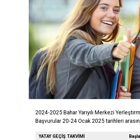
2024-2025 Bahar Yarıyılı Merkezi Yerleştir
Başvurular 20-24 Ocak 2025 tarihleri arasın
YATAY GEÇİŞ TAKVİMİ
Başl