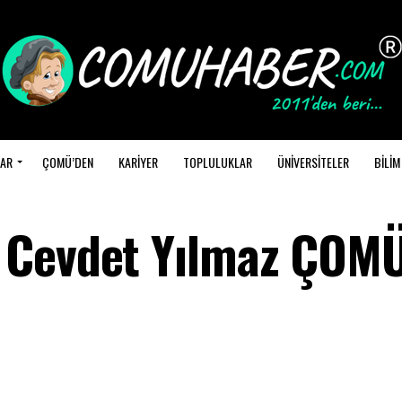
AR
ÇOMÜ’DEN
KARİYER
TOPLULUKLAR
ÜNİVERSİTELER
BİLİM
 Cevdet Yılmaz ÇOMÜ