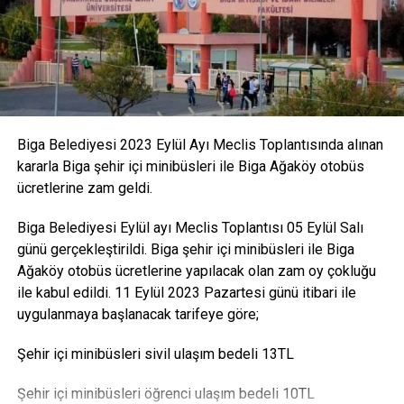
Biga Belediyesi 2023 Eylül Ayı Meclis Toplantısında alınan
kararla Biga şehir içi minibüsleri ile Biga Ağaköy otobüs
ücretlerine zam geldi.
Biga Belediyesi Eylül ayı Meclis Toplantısı 05 Eylül Salı
günü gerçekleştirildi. Biga şehir içi minibüsleri ile Biga
Ağaköy otobüs ücretlerine yapılacak olan zam oy çokluğu
ile kabul edildi. 11 Eylül 2023 Pazartesi günü itibari ile
uygulanmaya başlanacak tarifeye göre;
Şehir içi minibüsleri sivil ulaşım bedeli 13TL
Şehir içi minibüsleri öğrenci ulaşım bedeli 10TL