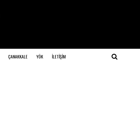
ÇANAKKALE
YÖK
İLETİŞİM