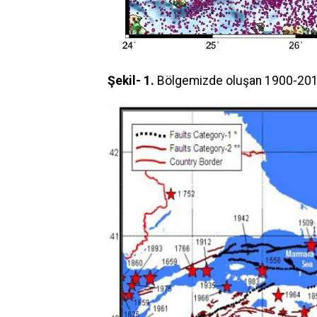
Şekil- 1.
Bölgemizde oluşan 1900-2013 