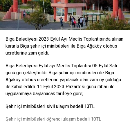
Biga Belediyesi 2023 Eylül Ayı Meclis Toplantısında alınan
kararla Biga şehir içi minibüsleri ile Biga Ağaköy otobüs
ücretlerine zam geldi.
Biga Belediyesi Eylül ayı Meclis Toplantısı 05 Eylül Salı
günü gerçekleştirildi. Biga şehir içi minibüsleri ile Biga
Ağaköy otobüs ücretlerine yapılacak olan zam oy çokluğu
ile kabul edildi. 11 Eylül 2023 Pazartesi günü itibari ile
uygulanmaya başlanacak tarifeye göre;
Şehir içi minibüsleri sivil ulaşım bedeli 13TL
Şehir içi minibüsleri öğrenci ulaşım bedeli 10TL