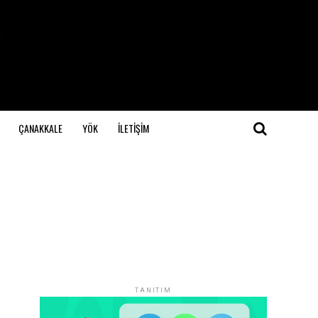
ÇANAKKALE
YÖK
İLETİŞİM
TANITIM