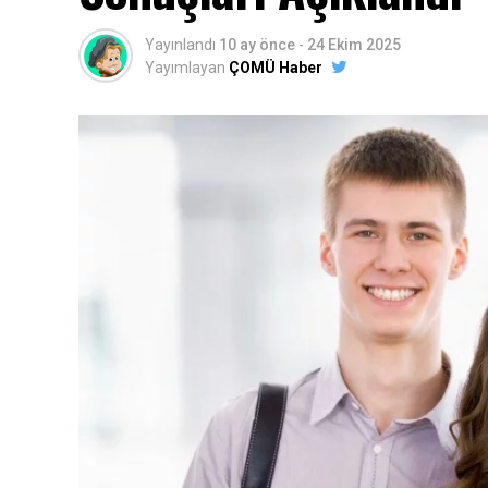
Yayınlandı
10 ay önce
-
24 Ekim 2025
Yayımlayan
ÇOMÜ Haber