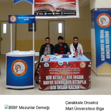
Çanakkale Onsekiz
Mart Üniversitesi Biga