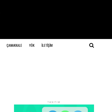
ÇANAKKALE
YÖK
İLETİŞİM
TANITIM