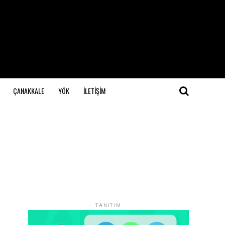
ÇANAKKALE
YÖK
İLETİŞİM
TANITIM