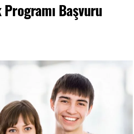
 Programı Başvuru