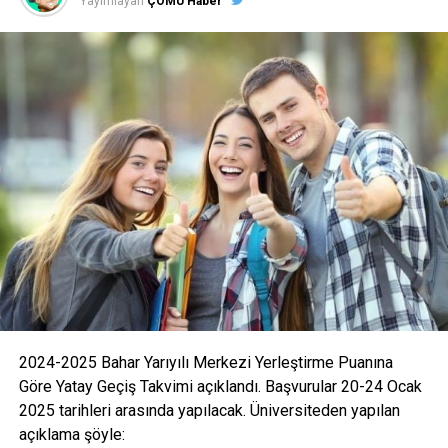
Yayımlayan
ÇOMÜ Haber
2024-2025 Bahar Yarıyılı Merkezi Yerleştirme Puanına
Göre Yatay Geçiş Takvimi açıklandı. Başvurular 20-24 Ocak
2025 tarihleri arasında yapılacak. Üniversiteden yapılan
açıklama şöyle: