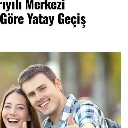
ıyılı Merkezi
Göre Yatay Geçiş