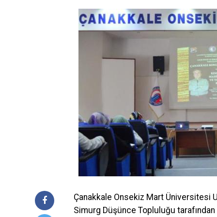
Çanakkale Onsekiz Mart Üniversitesi 
Simurg Düşünce Topluluğu tarafından