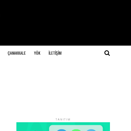
ÇANAKKALE
YÖK
İLETİŞİM
TANITIM