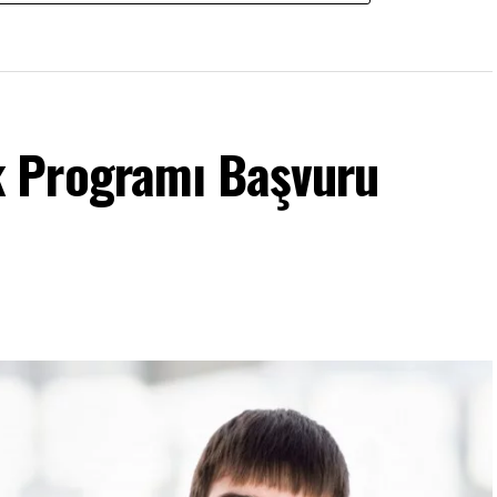
 Programı Başvuru