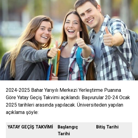
2024-2025 Bahar Yarıyılı Merkezi Yerleştirme Puanına
Göre Yatay Geçiş Takvimi açıklandı. Başvurular 20-24 Ocak
2025 tarihleri arasında yapılacak. Üniversiteden yapılan
açıklama şöyle:
YATAY GEÇİŞ TAKVİMİ
Başlangıç
Bitiş Tarihi
Tarihi