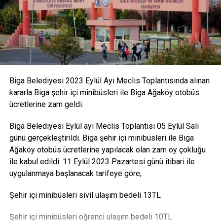
Biga Belediyesi 2023 Eylül Ayı Meclis Toplantısında alınan
kararla Biga şehir içi minibüsleri ile Biga Ağaköy otobüs
ücretlerine zam geldi.
Biga Belediyesi Eylül ayı Meclis Toplantısı 05 Eylül Salı
günü gerçekleştirildi. Biga şehir içi minibüsleri ile Biga
Ağaköy otobüs ücretlerine yapılacak olan zam oy çokluğu
ile kabul edildi. 11 Eylül 2023 Pazartesi günü itibari ile
uygulanmaya başlanacak tarifeye göre;
Şehir içi minibüsleri sivil ulaşım bedeli 13TL
Şehir içi minibüsleri öğrenci ulaşım bedeli 10TL