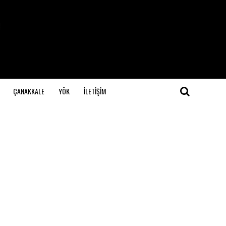
ÇANAKKALE
YÖK
İLETİŞİM