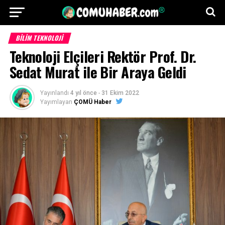
BILIM TEKNOLOJI
Teknoloji Elçileri Rektör Prof. Dr.
Sedat Murat ile Bir Araya Geldi
Yayınlandı
4 yıl önce
-
31 Ekim 2022
Yayımlayan
ÇOMÜ Haber