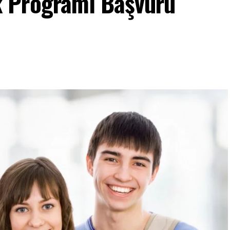
 Programı Başvuru