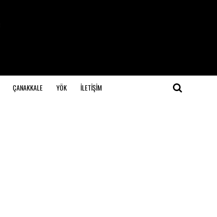
ÇANAKKALE
YÖK
İLETİŞİM