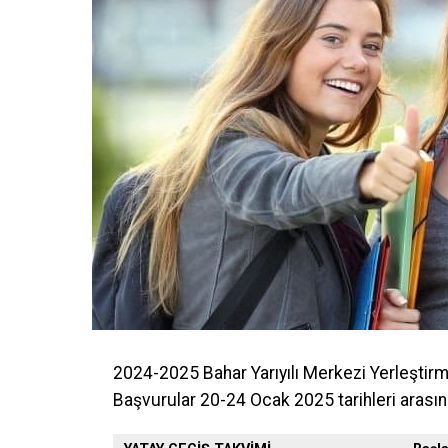
2024-2025 Bahar Yarıyılı Merkezi Yerleştir
Başvurular 20-24 Ocak 2025 tarihleri arasın