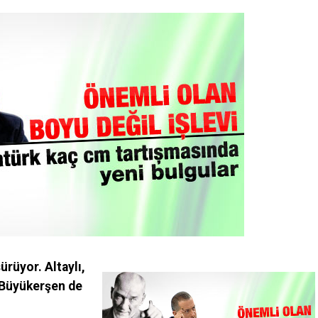
ürüyor. Altaylı,
. Büyükerşen de