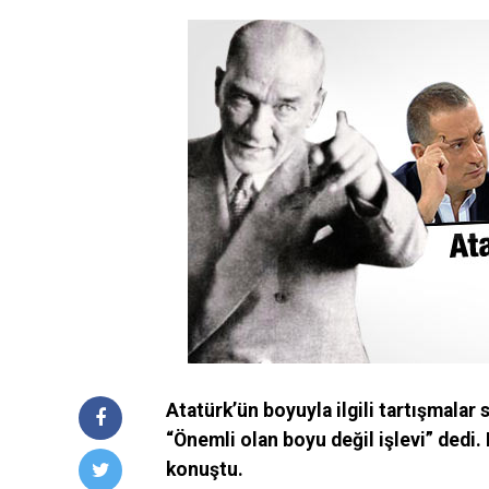
Atatürk’ün boyuyla ilgili tartışmalar s
“Önemli olan boyu değil işlevi” dedi
konuştu.