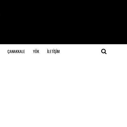
ÇANAKKALE
YÖK
İLETİŞİM